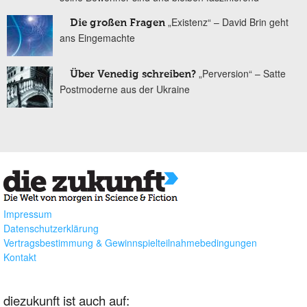
„Existenz“ – David Brin geht
Die großen Fragen
ans Eingemachte
„Perversion“ – Satte
Über Venedig schreiben?
Postmoderne aus der Ukraine
Impressum
Datenschutzerklärung
Vertragsbestimmung & Gewinnspielteilnahmebedingungen
Kontakt
diezukunft ist auch auf: