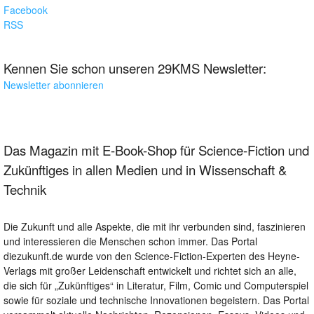
Facebook
RSS
Kennen Sie schon unseren 29KMS Newsletter:
Newsletter abonnieren
Das Magazin mit E-Book-Shop für Science-Fiction und
Zukünftiges in allen Medien und in Wissenschaft &
Technik
Die Zukunft und alle Aspekte, die mit ihr verbunden sind, faszinieren
und interessieren die Menschen schon immer. Das Portal
diezukunft.de wurde von den Science-Fiction-Experten des Heyne-
Verlags mit großer Leidenschaft entwickelt und richtet sich an alle,
die sich für „Zukünftiges“ in Literatur, Film, Comic und Computerspiel
sowie für soziale und technische Innovationen begeistern. Das Portal