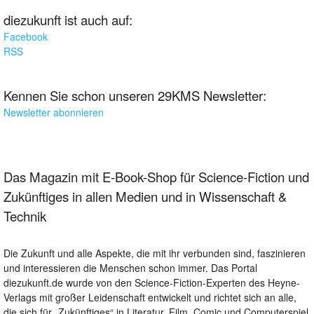
diezukunft ist auch auf:
Facebook
RSS
Kennen Sie schon unseren 29KMS Newsletter:
Newsletter abonnieren
Das Magazin mit E-Book-Shop für Science-Fiction und
Zukünftiges in allen Medien und in Wissenschaft &
Technik
Die Zukunft und alle Aspekte, die mit ihr verbunden sind, faszinieren
und interessieren die Menschen schon immer. Das Portal
diezukunft.de wurde von den Science-Fiction-Experten des Heyne-
Verlags mit großer Leidenschaft entwickelt und richtet sich an alle,
die sich für „Zukünftiges“ in Literatur, Film, Comic und Computerspiel