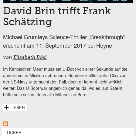
David Brin trifft Frank
Schätzing
Michael Grumleys Science-Thriller „Breakthrough“
erscheint am 11. September 2017 bei Heyne
von
Elisabeth Bösl
Im Karibischen Meer muss ein U-Boot von einer Sekunde auf die
andere seine Mission abbrechen. Sonderermittler John Clay von
der US-Navy untersucht den Fall, doch er kommt nicht wirklich
weiter: Das U-Boot war angeblich genau da, wo es laut Satellit
hätte sein sollen, doch alle Männer an Bord...
LESEN
TICKER