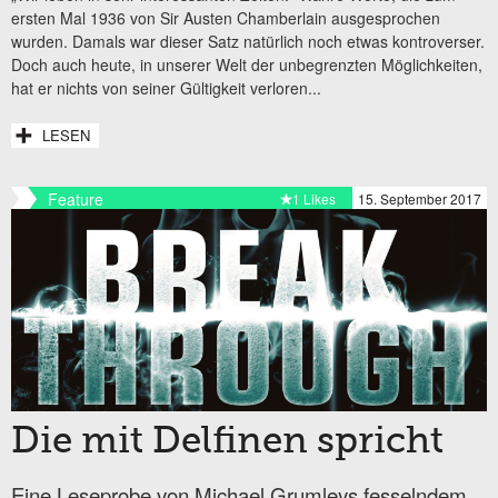
ersten Mal 1936 von Sir Austen Chamberlain ausgesprochen
wurden. Damals war dieser Satz natürlich noch etwas kontroverser.
Doch auch heute, in unserer Welt der unbegrenzten Möglichkeiten,
hat er nichts von seiner Gültigkeit verloren...
LESEN
Feature
1 Likes
15. September 2017
Die mit Delfinen spricht
Eine Leseprobe von Michael Grumleys fesselndem