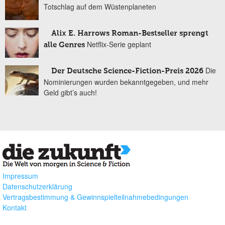
Totschlag auf dem Wüstenplaneten
Alix E. Harrows Roman-Bestseller sprengt
Netflix-Serie geplant
alle Genres
Die
Der Deutsche Science-Fiction-Preis 2026
Nominierungen wurden bekanntgegeben, und mehr
Geld gibt’s auch!
Impressum
Datenschutzerklärung
Vertragsbestimmung & Gewinnspielteilnahmebedingungen
Kontakt