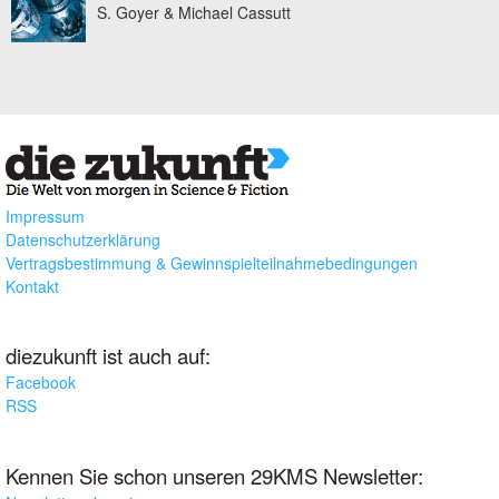
S. Goyer & Michael Cassutt
Impressum
Datenschutzerklärung
Vertragsbestimmung & Gewinnspielteilnahmebedingungen
Kontakt
diezukunft ist auch auf:
Facebook
RSS
Kennen Sie schon unseren 29KMS Newsletter: