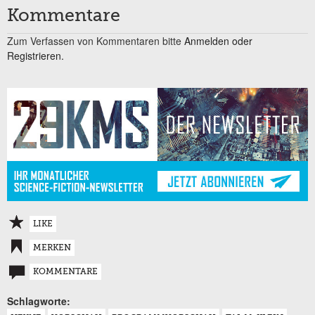
Kommentare
Zum Verfassen von Kommentaren bitte
Anmelden oder
Registrieren.
LIKE
MERKEN
KOMMENTARE
Schlagworte: