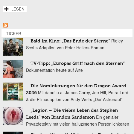
LESEN
TICKER
Ridley
Bald im Kino: „Das Ende der Sterne“
Scotts Adaption von Peter Hellers Roman
TV-Tipp: „Europas Griff nach den Sternen“
Dokumentation heute auf Arte
Die Nominierungen für den Dragon Award
Mit dabei u.a. James Corey, Joe Hill, Petra Lord
2026
& die Filmadaption von Andy Weirs „Der Astronaut“
„Legion – Die vielen Leben des Stephen
Ein genialer
Leeds“ von Brandon Sanderson
Privatdetektiv mit vielen halluzinierten Persönlichkeiten