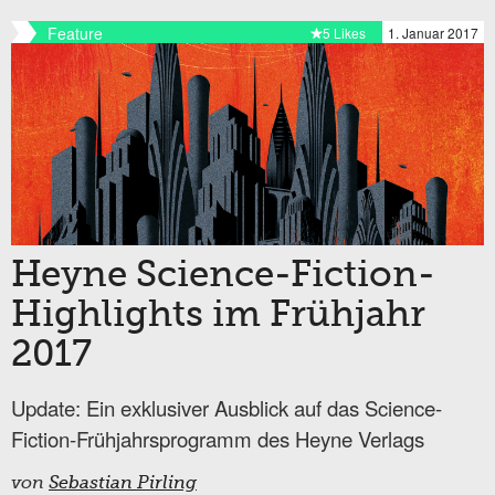
Feature
5 Likes
1. Januar 2017
Heyne Science-Fiction-
Highlights im Frühjahr
2017
Update: Ein exklusiver Ausblick auf das Science-
Fiction-Frühjahrsprogramm des Heyne Verlags
von
Sebastian Pirling