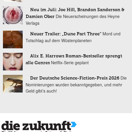
Neu im Juli: Joe Hill, Brandon Sanderson &
Die Neuerscheinungen des Heyne
Damien Ober
Verlags
Mord und
Neuer Trailer: „Dune Part Three“
Totschlag auf dem Wüstenplaneten
Alix E. Harrows Roman-Bestseller sprengt
Netflix-Serie geplant
alle Genres
Die
Der Deutsche Science-Fiction-Preis 2026
Nominierungen wurden bekanntgegeben, und mehr
Geld gibt’s auch!