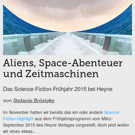
Aliens, Space-Abenteuer
und Zeitmaschinen
Das Science-Fiction-Frühjahr 2015 bei Heyne
von
Stefanie Brösigke
Im November hatten wir bereits das ein oder andere
Science-
Fiction-Highlight
aus dem Frühjahrsprogramm vom März-
September 2015 des Heyne Verlages vorgestellt, doch jetzt wollen
wir einen etwas...