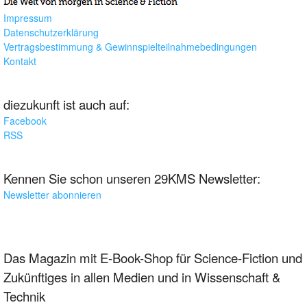
Impressum
Datenschutzerklärung
Vertragsbestimmung & Gewinnspielteilnahmebedingungen
Kontakt
diezukunft ist auch auf:
Facebook
RSS
Kennen Sie schon unseren 29KMS Newsletter:
Newsletter abonnieren
Das Magazin mit E-Book-Shop für Science-Fiction und
Zukünftiges in allen Medien und in Wissenschaft &
Technik