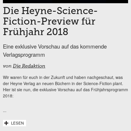
Die Heyne-Science-
Fiction-Preview für
Frühjahr 2018
Eine exklusive Vorschau auf das kommende
Verlagsprogramm
von
Die Redaktion
Wir waren für euch in der Zukunft und haben nachgeschaut, was
der Heyne Verlag an neuen Büchern in der Science-Fiction plant.
Hier ist sie nun, die exklusive Vorschau auf das Frühjahrsprogramm
2018:
...
LESEN