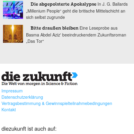
In J. G. Ballards
Die abgepolsterte Apokalypse
„Millenium People“ geht die britische Mittelschicht an
sich selbst zugrunde
Eine Leseprobe aus
Bitte draußen bleiben
Basma Abdel Aziz' beeindruckendem Zukunftsroman
„Das Tor“
Impressum
Datenschutzerklärung
Vertragsbestimmung & Gewinnspielteilnahmebedingungen
Kontakt
diezukunft ist auch auf: