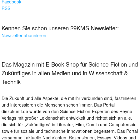
Facebook
RSS
Kennen Sie schon unseren 29KMS Newsletter:
Newsletter abonnieren
Das Magazin mit E-Book-Shop für Science-Fiction und
Zukünftiges in allen Medien und in Wissenschaft &
Technik
Die Zukunft und alle Aspekte, die mit ihr verbunden sind, faszinieren
und interessieren die Menschen schon immer. Das Portal
diezukunft.de wurde von den Science-Fiction-Experten des Heyne-
Verlags mit großer Leidenschaft entwickelt und richtet sich an alle,
die sich für „Zukünftiges“ in Literatur, Film, Comic und Computerspiel
sowie für soziale und technische Innovationen begeistern. Das Portal
versammelt aktuelle Nachrichten, Rezensionen, Essays, Videos und