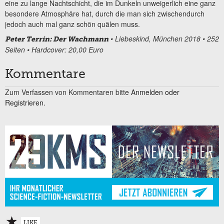
eine zu lange Nachtschicht, die im Dunkeln unweigerlich eine ganz
besondere Atmosphäre hat, durch die man sich zwischendurch
jedoch auch mal ganz schön quälen muss.
• Liebeskind, München 2018 • 252
Peter Terrin: Der Wachmann
Seiten • Hardcover: 20,00 Euro
Kommentare
Zum Verfassen von Kommentaren bitte
Anmelden oder
Registrieren.
LIKE