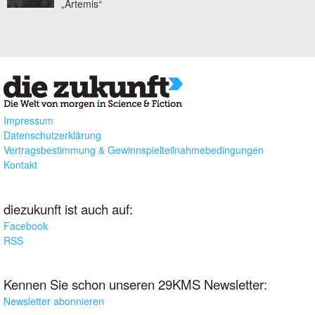
„Artemis“
Impressum
Datenschutzerklärung
Vertragsbestimmung & Gewinnspielteilnahmebedingungen
Kontakt
diezukunft ist auch auf:
Facebook
RSS
Kennen Sie schon unseren 29KMS Newsletter:
Newsletter abonnieren