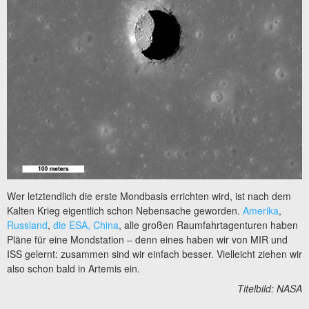
Wer letztendlich die erste Mondbasis errichten wird, ist nach dem
Kalten Krieg eigentlich schon Nebensache geworden.
Amerika
,
Russland
,
die ESA, China
, alle großen Raumfahrtagenturen haben
Pläne für eine Mondstation – denn eines haben wir von MIR und
ISS gelernt: zusammen sind wir einfach besser. Vielleicht ziehen wir
also schon bald in Artemis ein.
Titelbild: NASA