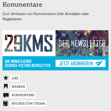
Kommentare
Zum Verfassen von Kommentaren bitte
Anmelden oder
Registrieren.
LIKE
MERKEN
KOMMENTARE
BÜCHER ZUM THEMA