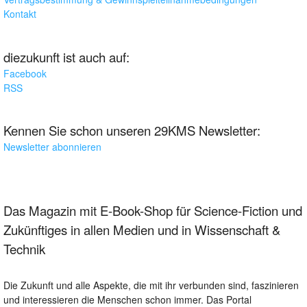
Kontakt
diezukunft ist auch auf:
Facebook
RSS
Kennen Sie schon unseren 29KMS Newsletter:
Newsletter abonnieren
Das Magazin mit E-Book-Shop für Science-Fiction und
Zukünftiges in allen Medien und in Wissenschaft &
Technik
Die Zukunft und alle Aspekte, die mit ihr verbunden sind, faszinieren
und interessieren die Menschen schon immer. Das Portal