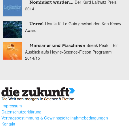
Der Kurd Laßwitz Preis
Nominiert wurden…
2014
Ursula K. Le Guin gewinnt den Ken Kesey
Unreal
Award
Sneak Peak – Ein
Marsianer und Maschinen
Ausblick aufs Heyne-Science-Fiction Programm
2014/15
Impressum
Datenschutzerklärung
Vertragsbestimmung & Gewinnspielteilnahmebedingungen
Kontakt