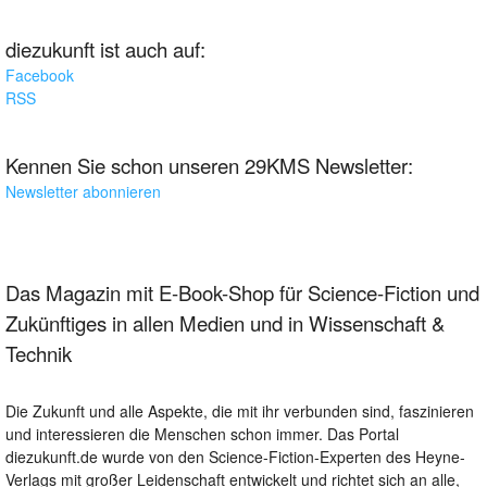
diezukunft ist auch auf:
Facebook
RSS
Kennen Sie schon unseren 29KMS Newsletter:
Newsletter abonnieren
Das Magazin mit E-Book-Shop für Science-Fiction und
Zukünftiges in allen Medien und in Wissenschaft &
Technik
Die Zukunft und alle Aspekte, die mit ihr verbunden sind, faszinieren
und interessieren die Menschen schon immer. Das Portal
diezukunft.de wurde von den Science-Fiction-Experten des Heyne-
Verlags mit großer Leidenschaft entwickelt und richtet sich an alle,