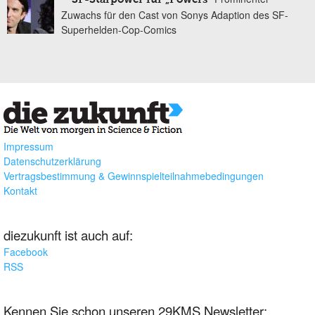
Zuwachs für den Cast von Sonys Adaption des SF-
Superhelden-Cop-Comics
Impressum
Datenschutzerklärung
Vertragsbestimmung & Gewinnspielteilnahmebedingungen
Kontakt
diezukunft ist auch auf:
Facebook
RSS
Kennen Sie schon unseren 29KMS Newsletter: