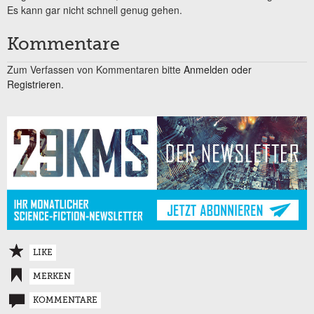
Es kann gar nicht schnell genug gehen.
Kommentare
Zum Verfassen von Kommentaren bitte
Anmelden oder
Registrieren.
LIKE
MERKEN
KOMMENTARE