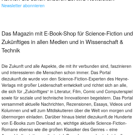
Newsletter abonnieren
Das Magazin mit E-Book-Shop für Science-Fiction und
Zukünftiges in allen Medien und in Wissenschaft &
Technik
Die Zukunft und alle Aspekte, die mit ihr verbunden sind, faszinieren
und interessieren die Menschen schon immer. Das Portal
diezukunft.de wurde von den Science-Fiction-Experten des Heyne-
Verlags mit großer Leidenschaft entwickelt und richtet sich an alle,
die sich für „Zukünftiges“ in Literatur, Film, Comic und Computerspiel
sowie für soziale und technische Innovationen begeistern. Das Portal
versammelt aktuelle Nachrichten, Rezensionen, Essays, Videos und
Kolumnen und will zum Mitdiskutieren über die Welt von morgen und
übermorgen einladen. Darüber hinaus bietet diezukunft.de Hunderte
von E-Books zum Download an, wichtige aktuelle Science-Fiction-
Romane ebenso wie die großen Klassiker des Genres – eine