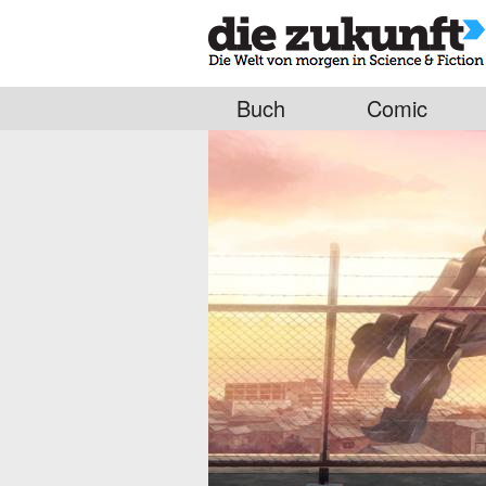
Buch
Comic