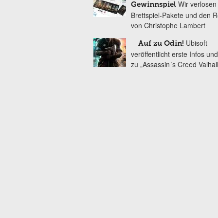
Wir verlosen 
Gewinnspiel
Brettspiel-Pakete und den
von Christophe Lambert
Ubisoft
Auf zu Odin!
veröffentlicht erste Infos und
zu „Assassin´s Creed Valhal