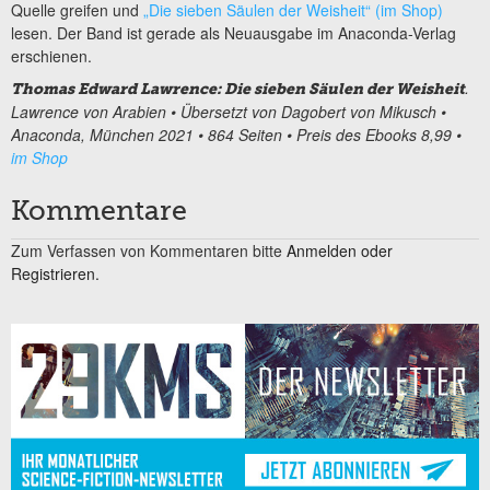
Quelle greifen und
„Die sieben Säulen der Weisheit“ (im Shop)
lesen. Der Band ist gerade als Neuausgabe im Anaconda-Verlag
erschienen.
.
Thomas Edward Lawrence: Die sieben Säulen der Weisheit
Lawrence von Arabien • Übersetzt von Dagobert von Mikusch •
Anaconda, München 2021 • 864 Seiten • Preis des Ebooks 8,99 •
im Shop
Kommentare
Zum Verfassen von Kommentaren bitte
Anmelden oder
Registrieren.