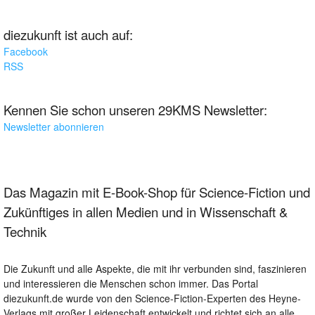
diezukunft ist auch auf:
Facebook
RSS
Kennen Sie schon unseren 29KMS Newsletter:
Newsletter abonnieren
Das Magazin mit E-Book-Shop für Science-Fiction und
Zukünftiges in allen Medien und in Wissenschaft &
Technik
Die Zukunft und alle Aspekte, die mit ihr verbunden sind, faszinieren
und interessieren die Menschen schon immer. Das Portal
diezukunft.de wurde von den Science-Fiction-Experten des Heyne-
Verlags mit großer Leidenschaft entwickelt und richtet sich an alle,