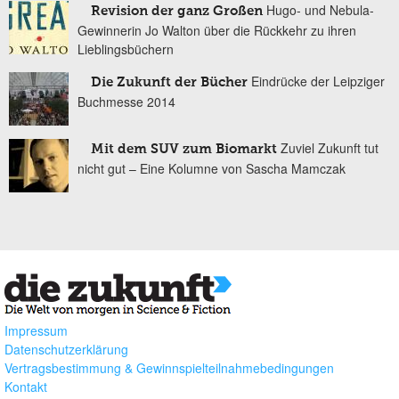
Hugo- und Nebula-
Revision der ganz Großen
Gewinnerin Jo Walton über die Rückkehr zu ihren
Lieblingsbüchern
Eindrücke der Leipziger
Die Zukunft der Bücher
Buchmesse 2014
Zuviel Zukunft tut
Mit dem SUV zum Biomarkt
nicht gut – Eine Kolumne von Sascha Mamczak
Impressum
Datenschutzerklärung
Vertragsbestimmung & Gewinnspielteilnahmebedingungen
Kontakt