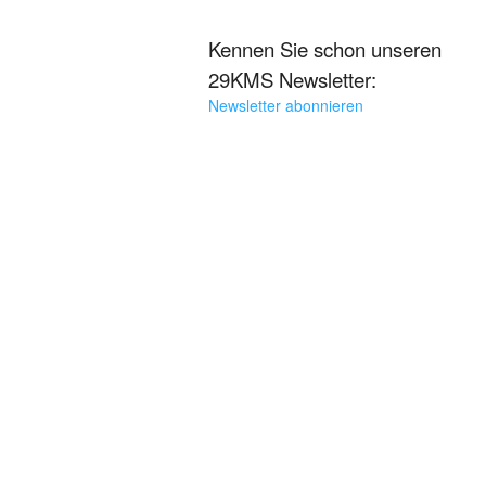
Kennen Sie schon unseren
29KMS Newsletter:
Newsletter abonnieren