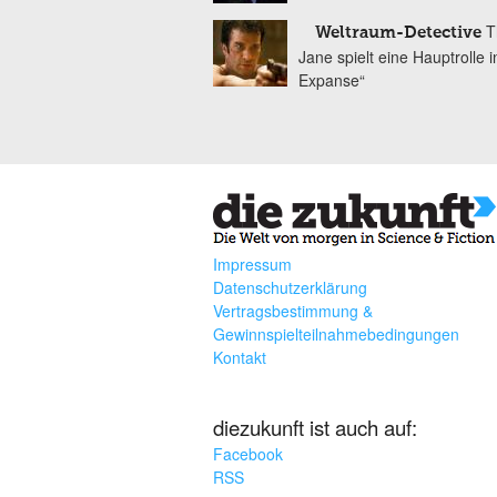
T
Weltraum-Detective
Jane spielt eine Hauptrolle i
Expanse“
Impressum
Datenschutzerklärung
Vertragsbestimmung &
Gewinnspielteilnahmebedingungen
Kontakt
diezukunft ist auch auf:
Facebook
RSS