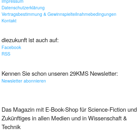
Impressum
Datenschutzerklärung
Vertragsbestimmung & Gewinnspielteilnahmebedingungen
Kontakt
diezukunft ist auch auf:
Facebook
RSS
Kennen Sie schon unseren 29KMS Newsletter:
Newsletter abonnieren
Das Magazin mit E-Book-Shop für Science-Fiction und
Zukünftiges in allen Medien und in Wissenschaft &
Technik