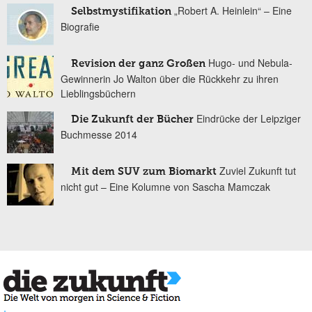
„Robert A. Heinlein“ – Eine
Selbstmystifikation
Biografie
Hugo- und Nebula-
Revision der ganz Großen
Gewinnerin Jo Walton über die Rückkehr zu ihren
Lieblingsbüchern
Eindrücke der Leipziger
Die Zukunft der Bücher
Buchmesse 2014
Zuviel Zukunft tut
Mit dem SUV zum Biomarkt
nicht gut – Eine Kolumne von Sascha Mamczak