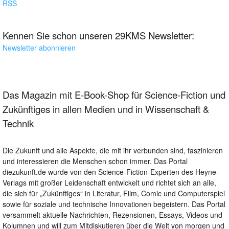
RSS
Kennen Sie schon unseren 29KMS Newsletter:
Newsletter abonnieren
Das Magazin mit E-Book-Shop für Science-Fiction und
Zukünftiges in allen Medien und in Wissenschaft &
Technik
Die Zukunft und alle Aspekte, die mit ihr verbunden sind, faszinieren
und interessieren die Menschen schon immer. Das Portal
diezukunft.de wurde von den Science-Fiction-Experten des Heyne-
Verlags mit großer Leidenschaft entwickelt und richtet sich an alle,
die sich für „Zukünftiges“ in Literatur, Film, Comic und Computerspiel
sowie für soziale und technische Innovationen begeistern. Das Portal
versammelt aktuelle Nachrichten, Rezensionen, Essays, Videos und
Kolumnen und will zum Mitdiskutieren über die Welt von morgen und