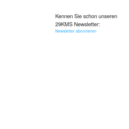
Kennen Sie schon unseren
29KMS Newsletter:
Newsletter abonnieren