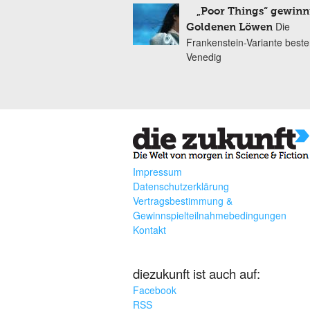
„Poor Things“ gewinn
Die
Goldenen Löwen
Frankenstein-Variante bester
Venedig
Impressum
Datenschutzerklärung
Vertragsbestimmung &
Gewinnspielteilnahmebedingungen
Kontakt
diezukunft ist auch auf:
Facebook
RSS