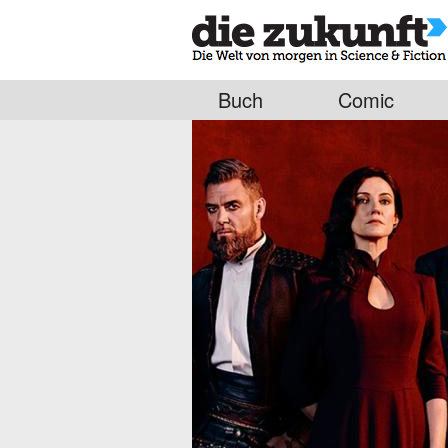
Buch
Comic