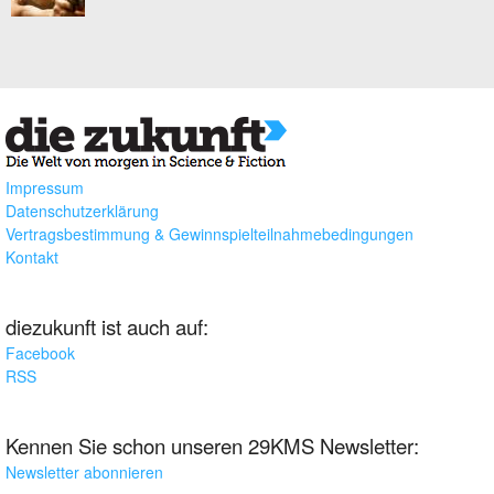
Impressum
Datenschutzerklärung
Vertragsbestimmung & Gewinnspielteilnahmebedingungen
Kontakt
diezukunft ist auch auf:
Facebook
RSS
Kennen Sie schon unseren 29KMS Newsletter:
Newsletter abonnieren