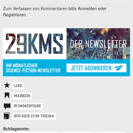
Zum Verfassen von Kommentaren bitte
Anmelden oder
Registrieren.
LIKE
MERKEN
KOMMENTARE
BÜCHER ZUM THEMA
Schlagworte: