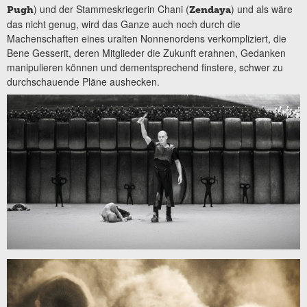
) und der Stammeskriegerin Chani (
) und als wäre
Pugh
Zendaya
das nicht genug, wird das Ganze auch noch durch die
Machenschaften eines uralten Nonnenordens verkompliziert, die
Bene Gesserit, deren Mitglieder die Zukunft erahnen, Gedanken
manipulieren können und dementsprechend finstere, schwer zu
durchschauende Pläne aushecken.