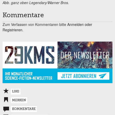
Abb. ganz oben Legendary/Warner Bros.
Kommentare
Zum Verfassen von Kommentaren bitte
Anmelden oder
Registrieren.
LIKE
MERKEN
KOMMENTARE