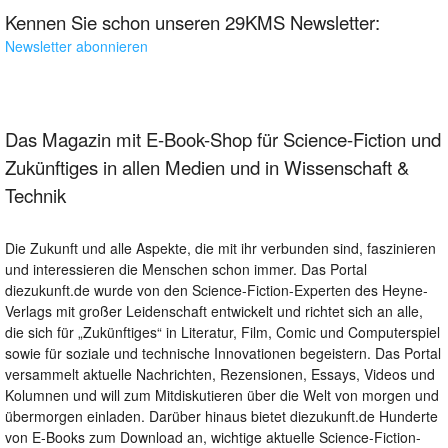
Kennen Sie schon unseren 29KMS Newsletter:
Newsletter abonnieren
Das Magazin mit E-Book-Shop für Science-Fiction und
Zukünftiges in allen Medien und in Wissenschaft &
Technik
Die Zukunft und alle Aspekte, die mit ihr verbunden sind, faszinieren
und interessieren die Menschen schon immer. Das Portal
diezukunft.de wurde von den Science-Fiction-Experten des Heyne-
Verlags mit großer Leidenschaft entwickelt und richtet sich an alle,
die sich für „Zukünftiges“ in Literatur, Film, Comic und Computerspiel
sowie für soziale und technische Innovationen begeistern. Das Portal
versammelt aktuelle Nachrichten, Rezensionen, Essays, Videos und
Kolumnen und will zum Mitdiskutieren über die Welt von morgen und
übermorgen einladen. Darüber hinaus bietet diezukunft.de Hunderte
von E-Books zum Download an, wichtige aktuelle Science-Fiction-