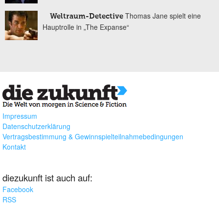
Thomas Jane spielt eine
Weltraum-Detective
Hauptrolle in „The Expanse“
Impressum
Datenschutzerklärung
Vertragsbestimmung & Gewinnspielteilnahmebedingungen
Kontakt
diezukunft ist auch auf:
Facebook
RSS