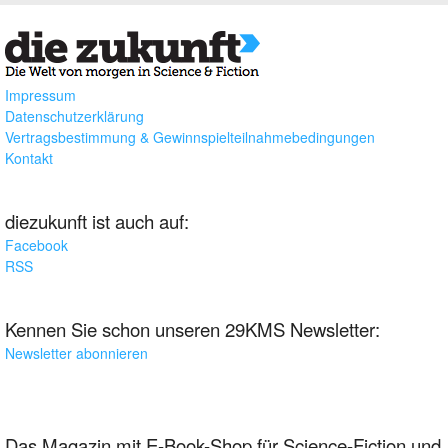
Impressum
Datenschutzerklärung
Vertragsbestimmung & Gewinnspielteilnahmebedingungen
Kontakt
diezukunft ist auch auf:
Facebook
RSS
Kennen Sie schon unseren 29KMS Newsletter:
Newsletter abonnieren
Das Magazin mit E-Book-Shop für Science-Fiction und