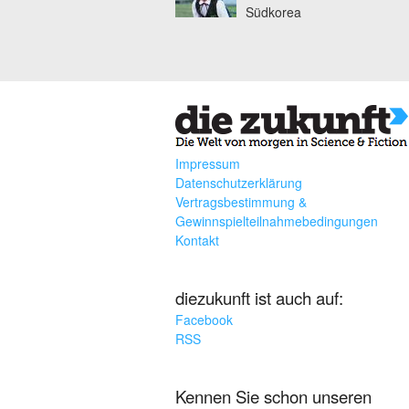
Südkorea
Impressum
Datenschutzerklärung
Vertragsbestimmung &
Gewinnspielteilnahmebedingungen
Kontakt
diezukunft ist auch auf:
Facebook
RSS
Kennen Sie schon unseren