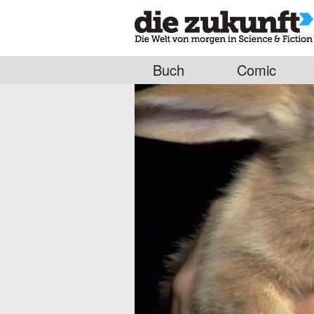
Buch
Comic