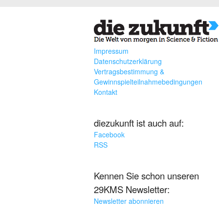
Impressum
Datenschutzerklärung
Vertragsbestimmung &
Gewinnspielteilnahmebedingungen
Kontakt
diezukunft ist auch auf:
Facebook
RSS
Kennen Sie schon unseren
29KMS Newsletter:
Newsletter abonnieren