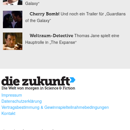
Galaxy“
Und noch ein Trailer für „Guardians
Cherry Bomb!
of the Galaxy”
Thomas Jane spielt eine
Weltraum-Detective
Hauptrolle in „The Expanse“
Impressum
Datenschutzerklärung
Vertragsbestimmung & Gewinnspielteilnahmebedingungen
Kontakt