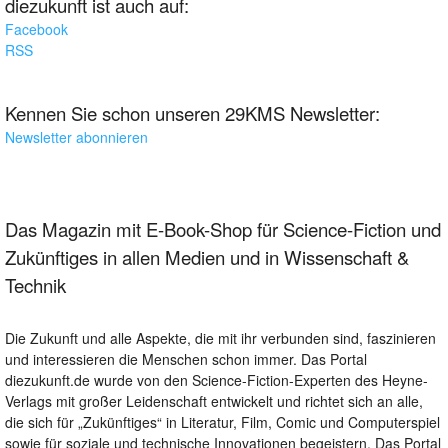
diezukunft ist auch auf:
Facebook
RSS
Kennen Sie schon unseren 29KMS Newsletter:
Newsletter abonnieren
Das Magazin mit E-Book-Shop für Science-Fiction und
Zukünftiges in allen Medien und in Wissenschaft &
Technik
Die Zukunft und alle Aspekte, die mit ihr verbunden sind, faszinieren
und interessieren die Menschen schon immer. Das Portal
diezukunft.de wurde von den Science-Fiction-Experten des Heyne-
Verlags mit großer Leidenschaft entwickelt und richtet sich an alle,
die sich für „Zukünftiges“ in Literatur, Film, Comic und Computerspiel
sowie für soziale und technische Innovationen begeistern. Das Portal