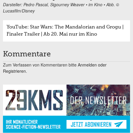
Darsteller: Pedro Pascal, Sigourney Weaver • im Kino • Abb. ©
Lucasfilm/Disney
YouTube: Star Wars: The Mandalorian and Grogu |
Finaler Trailer | Ab 20. Mai nur im Kino
Kommentare
Zum Verfassen von Kommentaren bitte
Anmelden oder
Registrieren.