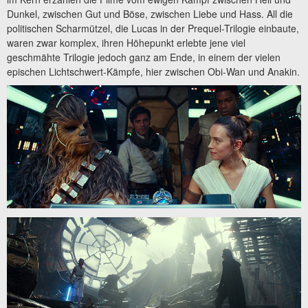
Dunkel, zwischen Gut und Böse, zwischen Liebe und Hass. All die
politischen Scharmützel, die Lucas in der Prequel-Trilogie einbaute,
waren zwar komplex, ihren Höhepunkt erlebte jene viel
geschmähte Trilogie jedoch ganz am Ende, in einem der vielen
epischen Lichtschwert-Kämpfe, hier zwischen Obi-Wan und Anakin.