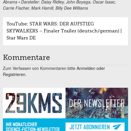
Abrams • Darsteller: Daisy Ridley, John Boyega, Oscar Isaac,
Carrie Fischer, Mark Hamill, Billy Dee Williams
YouTube: STAR WARS: DER AUFSTIEG
SKYWALKERS – Finaler Trailer (deutsch/german) |
Star Wars DE
Kommentare
Zum Verfassen von Kommentaren bitte
Anmelden oder
Registrieren.