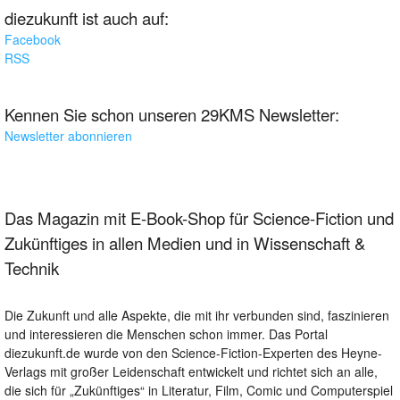
diezukunft ist auch auf:
Facebook
RSS
Kennen Sie schon unseren 29KMS Newsletter:
Newsletter abonnieren
Das Magazin mit E-Book-Shop für Science-Fiction und
Zukünftiges in allen Medien und in Wissenschaft &
Technik
Die Zukunft und alle Aspekte, die mit ihr verbunden sind, faszinieren
und interessieren die Menschen schon immer. Das Portal
diezukunft.de wurde von den Science-Fiction-Experten des Heyne-
Verlags mit großer Leidenschaft entwickelt und richtet sich an alle,
die sich für „Zukünftiges“ in Literatur, Film, Comic und Computerspiel