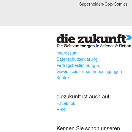
Superhelden-Cop-Comics
Impressum
Datenschutzerklärung
Vertragsbestimmung &
Gewinnspielteilnahmebedingungen
Kontakt
diezukunft ist auch auf:
Facebook
RSS
Kennen Sie schon unseren