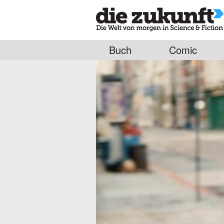
Buch
Comic