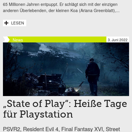
65 Millionen Jahren entpuppt. Er schlägt sich mit der einzigen
anderen Überlebenden, der kleinen Koa (Ariana Greenblatt),...
LESEN
News
3. Juni 2022
„State of Play“: Heiße Tage
für Playstation
PSVR2, Resident Evil 4, Final Fantasy XVI, Street