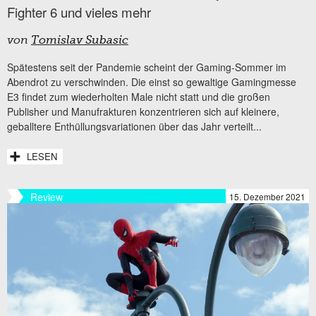
Fighter 6 und vieles mehr
von
Tomislav Subasic
Spätestens seit der Pandemie scheint der Gaming-Sommer im
Abendrot zu verschwinden. Die einst so gewaltige Gamingmesse
E3 findet zum wiederholten Male nicht statt und die großen
Publisher und Manufrakturen konzentrieren sich auf kleinere,
geballtere Enthüllungsvariationen über das Jahr verteilt...
LESEN
Review
15. Dezember 2021