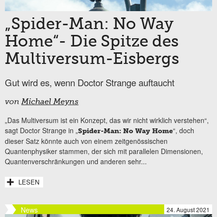
„Spider-Man: No Way
Home“- Die Spitze des
Multiversum-Eisbergs
Gut wird es, wenn Doctor Strange auftaucht
von
Michael Meyns
„Das Multiversum ist ein Konzept, das wir nicht wirklich verstehen“,
sagt Doctor Strange in „
“, doch
Spider-Man: No Way Home
dieser Satz könnte auch von einem zeitgenössischen
Quantenphysiker stammen, der sich mit parallelen Dimensionen,
Quantenverschränkungen und anderen sehr...
LESEN
News
24. August 2021