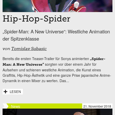
Hip-Hop-Spider
„Spider-Man: A New Universe“: Westliche Animation
der Spitzenklasse
von
Tomislav Subasic
Bereits die ersten Teaser-Trailer für Sonys animierten
„Spider-
sorgten vor über einem Jahr für
Man: A New Universe“
Aufsehen und schienen westliche Animation, die Kunst eines
Graffitis, Hip-Hop-Ästhetik und eine ganze Prise japanische Anime-
Dynamik in einen Mixer zu werfen. Das...
LESEN
News
21. November 2018