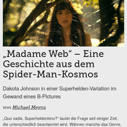
„Madame Web“ – Eine
Geschichte aus dem
Spider-Man-Kosmos
Dakota Johnson in einer Superhelden-Variation im
Gewand eines B-Pictures
von
Michael Meyns
„Quo vadis, Superheldenkino?“ lautet die Frage seit einiger Zeit,
die unterschiedlich beantwortet wird. Wähnen manche das Genre,