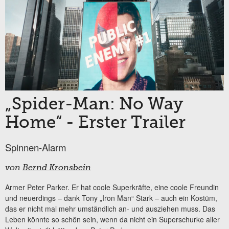
„Spider-Man: No Way
Home“ - Erster Trailer
Spinnen-Alarm
von
Bernd Kronsbein
Armer Peter Parker. Er hat coole Superkräfte, eine coole Freundin
und neuerdings – dank Tony „Iron Man“ Stark – auch ein Kostüm,
das er nicht mal mehr umständlich an- und ausziehen muss. Das
Leben könnte so schön sein, wenn da nicht ein Superschurke aller