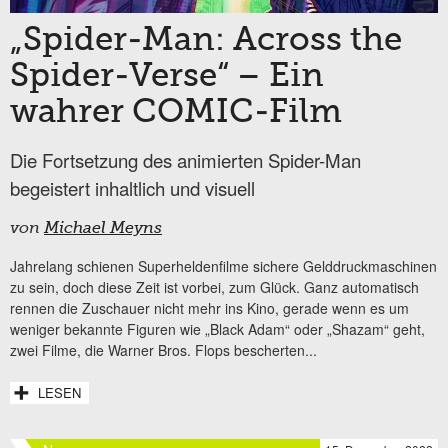
„Spider-Man: Across the
Spider-Verse“ – Ein
wahrer COMIC-Film
Die Fortsetzung des animierten Spider-Man
begeistert inhaltlich und visuell
von
Michael Meyns
Jahrelang schienen Superheldenfilme sichere Gelddruckmaschinen
zu sein, doch diese Zeit ist vorbei, zum Glück. Ganz automatisch
rennen die Zuschauer nicht mehr ins Kino, gerade wenn es um
weniger bekannte Figuren wie „Black Adam“ oder „Shazam“ geht,
zwei Filme, die Warner Bros. Flops bescherten...
LESEN