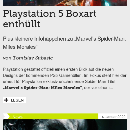
Playstation 5 Boxart
enthüllt
Plus kleinere Infohäppchen zu „Marvel’s Spider-Man:
Miles Morales“
von
Tomislav Subasic
Playstation gestattet offiziell einen ersten Blick auf die neuen
Designs der kommenden PS5-Gamehüllen. Im Fokus steht hier der
erneut für Playstation exklusiv erscheinende Spider-Man-Titel
, der vor einem...
„Marvel’s Spider-Man: Miles Morales“
LESEN
News
14. Januar 2020