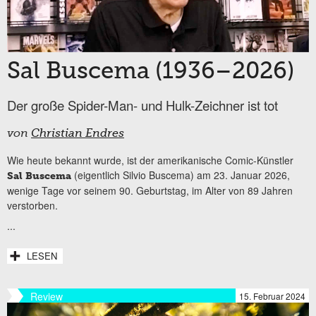
Sal Buscema (1936–2026)
Der große Spider-Man- und Hulk-Zeichner ist tot
von
Christian Endres
Wie heute bekannt wurde, ist der amerikanische Comic-Künstler
(eigentlich Silvio Buscema) am 23. Januar 2026,
Sal Buscema
wenige Tage vor seinem 90. Geburtstag, im Alter von 89 Jahren
verstorben.
...
LESEN
Review
15. Februar 2024