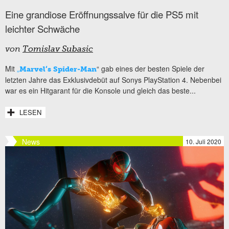
Eine grandiose Eröffnungssalve für die PS5 mit
leichter Schwäche
von
Tomislav Subasic
Mit
„
“ gab eines der besten Spiele der
Marvel‘s Spider-Man
letzten Jahre das Exklusivdebüt auf Sonys PlayStation 4. Nebenbei
war es ein Hitgarant für die Konsole und gleich das beste...
LESEN
News
10. Juli 2020