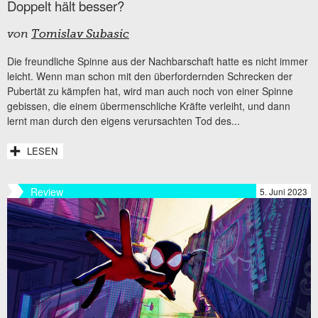
Doppelt hält besser?
von
Tomislav Subasic
Die freundliche Spinne aus der Nachbarschaft hatte es nicht immer
leicht. Wenn man schon mit den überfordernden Schrecken der
Pubertät zu kämpfen hat, wird man auch noch von einer Spinne
gebissen, die einem übermenschliche Kräfte verleiht, und dann
lernt man durch den eigens verursachten Tod des...
LESEN
Review
5. Juni 2023