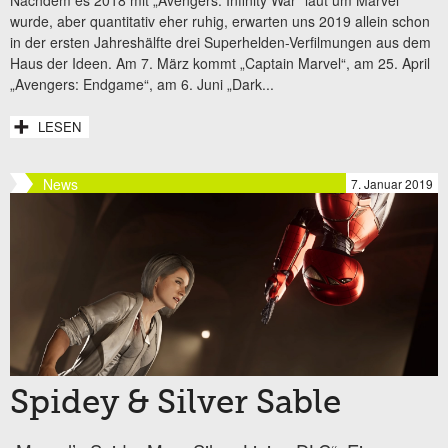
wurde, aber quantitativ eher ruhig, erwarten uns 2019 allein schon
in der ersten Jahreshälfte drei Superhelden-Verfilmungen aus dem
Haus der Ideen. Am 7. März kommt „Captain Marvel“, am 25. April
„Avengers: Endgame“, am 6. Juni „Dark...
LESEN
News
7. Januar 2019
Spidey & Silver Sable