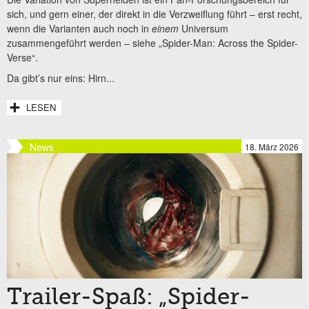
sich, und gern einer, der direkt in die Verzweiflung führt – erst recht,
wenn die Varianten auch noch in
einem
Universum
zusammengeführt werden – siehe „Spider-Man: Across the Spider-
Verse“.
Da gibt’s nur eins: Hirn...
LESEN
News
18. März 2026
Trailer-Spaß: „Spider-