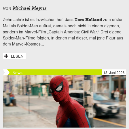
von
Michael Meyns
Zehn Jahre ist es inzwischen her, dass
zum ersten
Tom Holland
Mal als Spider-Man auftrat, damals noch nicht in einem eigenen,
sondern im Marvel-Film „Captain America: Civil War.“ Drei eigene
Spider-Man-Filme folgten, in denen mal dieser, mal jene Figur aus
dem Marvel-Kosmos...
LESEN
News
18. Juni 2026