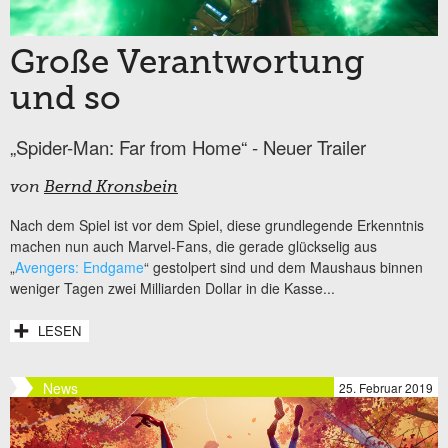
Große Verantwortung
und so
„Spider-Man: Far from Home“ - Neuer Trailer
von
Bernd Kronsbein
Nach dem Spiel ist vor dem Spiel, diese grundlegende Erkenntnis
machen nun auch Marvel-Fans, die gerade glückselig aus
„
Avengers: Endgame
“ gestolpert sind und dem Maushaus binnen
weniger Tagen zwei Milliarden Dollar in die Kasse...
LESEN
News
25. Februar 2019