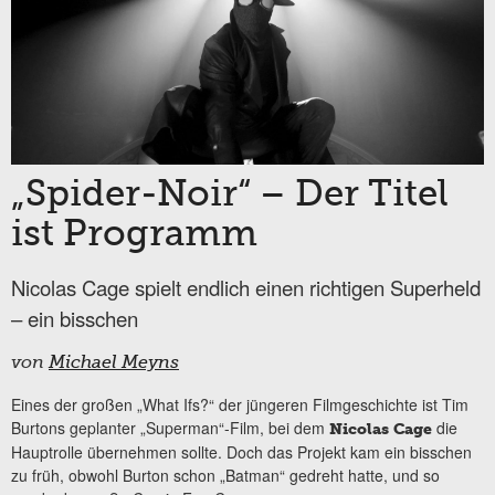
„Spider-Noir“ – Der Titel
ist Programm
Nicolas Cage spielt endlich einen richtigen Superheld
– ein bisschen
von
Michael Meyns
Eines der großen „What Ifs?“ der jüngeren Filmgeschichte ist Tim
Burtons geplanter „Superman“-Film, bei dem
die
Nicolas Cage
Hauptrolle übernehmen sollte. Doch das Projekt kam ein bisschen
zu früh, obwohl Burton schon „Batman“ gedreht hatte, und so