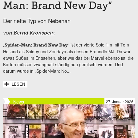
Man: Brand New Day“
Der nette Typ von Nebenan
von
Bernd Kronsbein
„
“ ist der vierte Spielfilm mit Tom
Spider-Man: Brand New Day
Holland als Spidey und Zendaya als dessen Freundin MJ. Da war
etwas Süßes im Entstehen, aber wie das bei Marvel ebenso ist, die
Karten müssen zwanghaft ständig neu gemischt werden. Und
darum wurde in „Spider-Man: No...
LESEN
News
27. Januar 2026