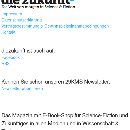
Impressum
Datenschutzerklärung
Vertragsbestimmung & Gewinnspielteilnahmebedingungen
Kontakt
diezukunft ist auch auf:
Facebook
RSS
Kennen Sie schon unseren 29KMS Newsletter:
Newsletter abonnieren
Das Magazin mit E-Book-Shop für Science-Fiction und
Zukünftiges in allen Medien und in Wissenschaft &