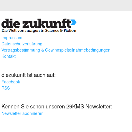
Impressum
Datenschutzerklärung
Vertragsbestimmung & Gewinnspielteilnahmebedingungen
Kontakt
diezukunft ist auch auf:
Facebook
RSS
Kennen Sie schon unseren 29KMS Newsletter:
Newsletter abonnieren