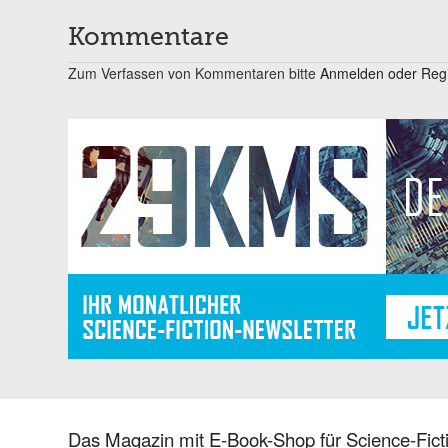
Kommentare
Zum Verfassen von Kommentaren bitte
Anmelden oder Regis
Das Magazin mit E-Book-Shop für Science-Ficti