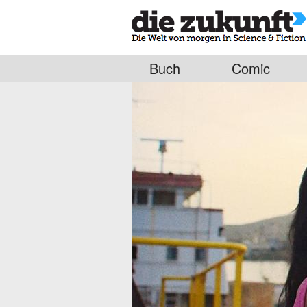
Buch
Comic