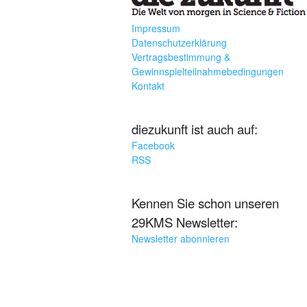
Impressum
Datenschutzerklärung
Vertragsbestimmung &
Gewinnspielteilnahmebedingungen
Kontakt
diezukunft ist auch auf:
Facebook
RSS
Kennen Sie schon unseren
29KMS Newsletter:
Newsletter abonnieren