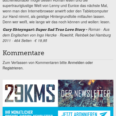
supertrauriglustige Welt von Lenny und Eunice das nächste Mal,
wenn man den Internetbrowser anwirft oder den Tabletcomputer
zur Hand nimmt, als geistige Hintergrundfolie mitlaufen lassen.
Denn wer weiß, wie lange wir das noch können und wollen: lesen.
• Roman · Aus
Gary Shteyngart: Super Sad True Love Story
dem Englischen von Ingo Herzke · Rowohlt, Reinbek bei Hamburg
2011 · 464 Seiten · € 19,95
Kommentare
Zum Verfassen von Kommentaren bitte
Anmelden oder
Registrieren.