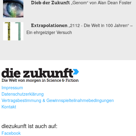
„Genom“ von Alan Dean Foster
Dieb der Zukunft
„2112 - Die Welt in 100 Jahren“ –
Extrapolationen
Ein ehrgeiziger Versuch
Impressum
Datenschutzerklärung
Vertragsbestimmung & Gewinnspielteilnahmebedingungen
Kontakt
diezukunft ist auch auf:
Facebook