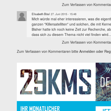
Zum Verfassen von Kommentar
Elisabeth Bösl
27. Juni 2015 - 15:48
Mich würde mal eher interessieren, was die eigent
ganzen "Killersatelliten" und solchen, die mit Ker
Bisher hatte ich noch keine Zeit zur Recherche, a
dass sich zu diesem Thema nicht viel finden wird..
Zum Verfassen von Kommentar
Zum Verfassen von Kommentaren bitte
Anmelden oder Regis