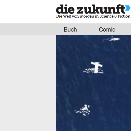
Buch
Comic