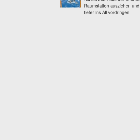
Raumstation ausziehen und
tiefer ins All vordringen