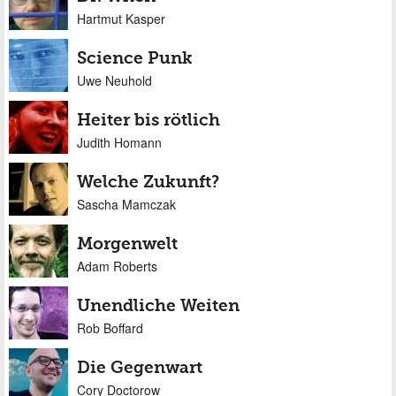
Hartmut Kasper
Science Punk
Uwe Neuhold
Heiter bis rötlich
Judith Homann
Welche Zukunft?
Sascha Mamczak
Morgenwelt
Adam Roberts
Unendliche Weiten
Rob Boffard
Die Gegenwart
Cory Doctorow