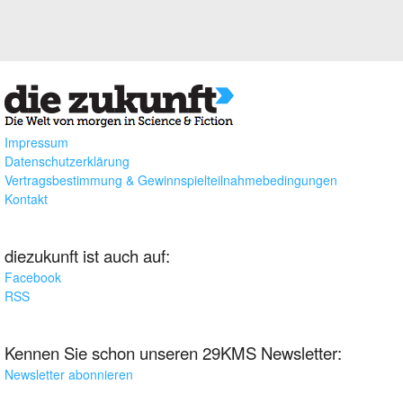
Impressum
Datenschutzerklärung
Vertragsbestimmung & Gewinnspielteilnahmebedingungen
Kontakt
diezukunft ist auch auf:
Facebook
RSS
Kennen Sie schon unseren 29KMS Newsletter:
Newsletter abonnieren