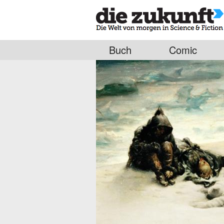
Buch
Comic