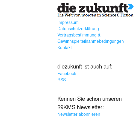
Impressum
Datenschutzerklärung
Vertragsbestimmung &
Gewinnspielteilnahmebedingungen
Kontakt
diezukunft ist auch auf:
Facebook
RSS
Kennen Sie schon unseren
29KMS Newsletter:
Newsletter abonnieren