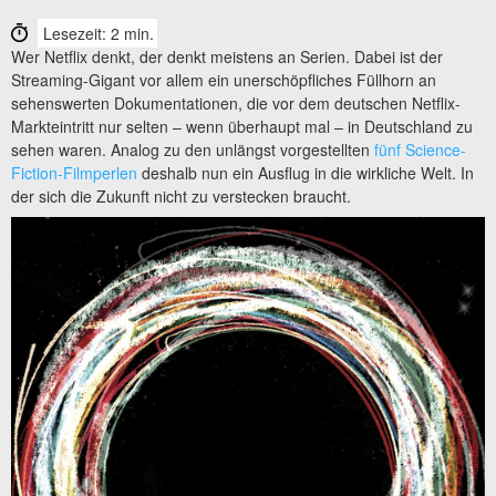
Lesezeit: 2 min.
Wer Netflix denkt, der denkt meistens an Serien. Dabei ist der
Streaming-Gigant vor allem ein unerschöpfliches Füllhorn an
sehenswerten Dokumentationen, die vor dem deutschen Netflix-
Markteintritt nur selten – wenn überhaupt mal – in Deutschland zu
sehen waren. Analog zu den unlängst vorgestellten
fünf Science-
Fiction-Filmperlen
deshalb nun ein Ausflug in die wirkliche Welt. In
der sich die Zukunft nicht zu verstecken braucht.