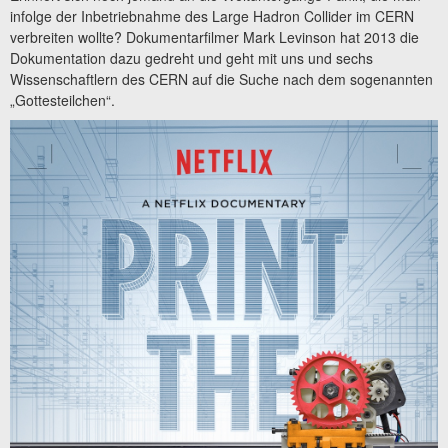
infolge der Inbetriebnahme des Large Hadron Collider im CERN
verbreiten wollte? Dokumentarfilmer Mark Levinson hat 2013 die
Dokumentation dazu gedreht und geht mit uns und sechs
Wissenschaftlern des CERN auf die Suche nach dem sogenannten
„Gottesteilchen“.