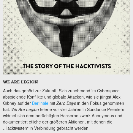
WE ARE LEGION
Auch das gehört zur Zukunft: Sich zunehmend im Cyberspace
abspielende Konflikte und globale Attacken, wie sie jüngst Alex
Gibney auf der
Berlinale
mit
Zero Days
in den Fokus genommen
hat.
We Are Legion
feierte vor vier Jahren in Sundance Premiere,
widmet sich dem berüchtigten Hackernetzwerk Anonymous und
dokumentiert etliche der größeren Aktionen, mit denen die
„Hacktivisten“ in Verbindung gebracht werden.