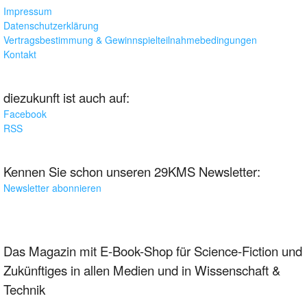
Impressum
Datenschutzerklärung
Vertragsbestimmung & Gewinnspielteilnahmebedingungen
Kontakt
diezukunft ist auch auf:
Facebook
RSS
Kennen Sie schon unseren 29KMS Newsletter:
Newsletter abonnieren
Das Magazin mit E-Book-Shop für Science-Fiction und
Zukünftiges in allen Medien und in Wissenschaft &
Technik