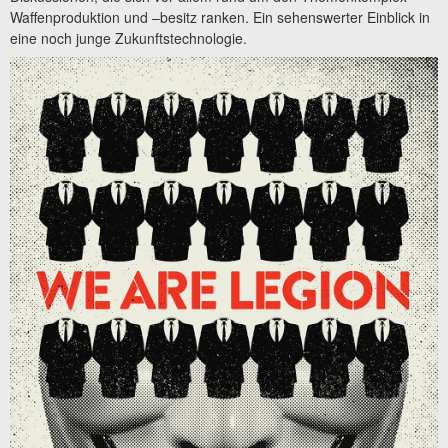
Waffenproduktion und –besitz ranken. Ein sehenswerter Einblick in
eine noch junge Zukunftstechnologie.