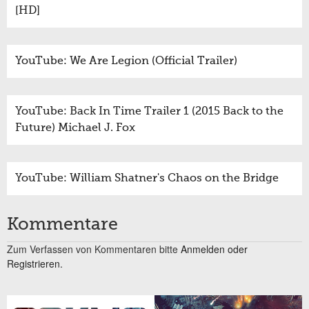
[HD]
YouTube: We Are Legion (Official Trailer)
YouTube: Back In Time Trailer 1 (2015 Back to the
Future) Michael J. Fox
YouTube: William Shatner's Chaos on the Bridge
Kommentare
Zum Verfassen von Kommentaren bitte
Anmelden oder
Registrieren.