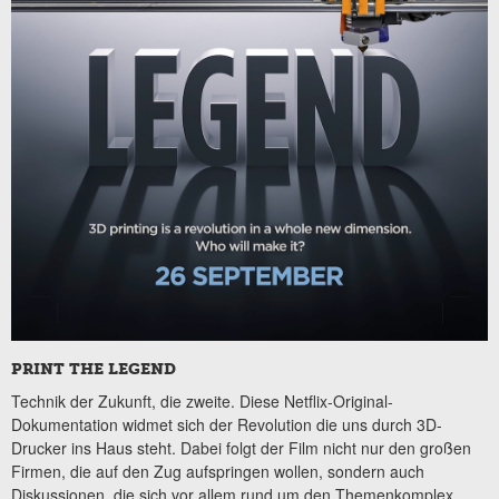
PRINT THE LEGEND
Technik der Zukunft, die zweite. Diese Netflix-Original-
Dokumentation widmet sich der Revolution die uns durch 3D-
Drucker ins Haus steht. Dabei folgt der Film nicht nur den großen
Firmen, die auf den Zug aufspringen wollen, sondern auch
Diskussionen, die sich vor allem rund um den Themenkomplex