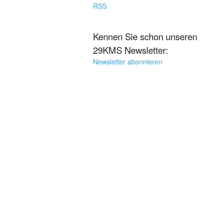
RSS
Kennen Sie schon unseren
29KMS Newsletter:
Newsletter abonnieren