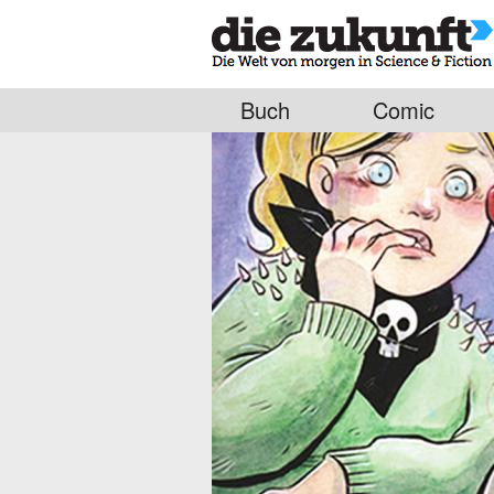
Buch
Comic