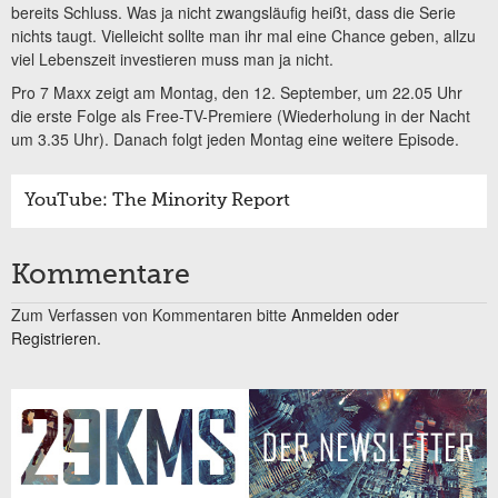
bereits Schluss. Was ja nicht zwangsläufig heißt, dass die Serie
nichts taugt. Vielleicht sollte man ihr mal eine Chance geben, allzu
viel Lebenszeit investieren muss man ja nicht.
Pro 7 Maxx zeigt am Montag, den 12. September, um 22.05 Uhr
die erste Folge als Free-TV-Premiere (Wiederholung in der Nacht
um 3.35 Uhr). Danach folgt jeden Montag eine weitere Episode.
YouTube: The Minority Report
Kommentare
Zum Verfassen von Kommentaren bitte
Anmelden oder
Registrieren.