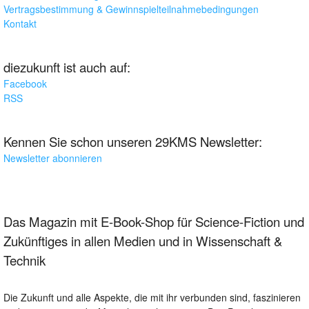
Vertragsbestimmung & Gewinnspielteilnahmebedingungen
Kontakt
diezukunft ist auch auf:
Facebook
RSS
Kennen Sie schon unseren 29KMS Newsletter:
Newsletter abonnieren
Das Magazin mit E-Book-Shop für Science-Fiction und
Zukünftiges in allen Medien und in Wissenschaft &
Technik
Die Zukunft und alle Aspekte, die mit ihr verbunden sind, faszinieren