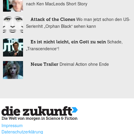
nach Ken MacLeods Short Story
Wo man jetzt schon den US-
Attack of the Clones
Serienhit „Orphan Black“ sehen kann
Schade,
Es ist nicht leicht, ein Gott zu sein
„Transcendence“!
Dreimal Action ohne Ende
Neue Trailer
Impressum
Datenschutzerklärung