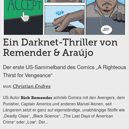
Ein Darknet-Thriller von
Remender & Araújo
Der erste US-Sammelband des Comics „A Righteous
Thirst for Vengeance“
von
Christian Endres
US-Autor
schrieb Comics mit den Avengers, dem
Rick Remender
Punisher, Captain America und anderen Marvel-Ikonen, seit
Längerem setzt er ganz auf eigenständige, unabhängige Stoffe wie
„Deadly Class“, „Black Science“, „The Last Days of American
Crime“ oder „Low“. Der...