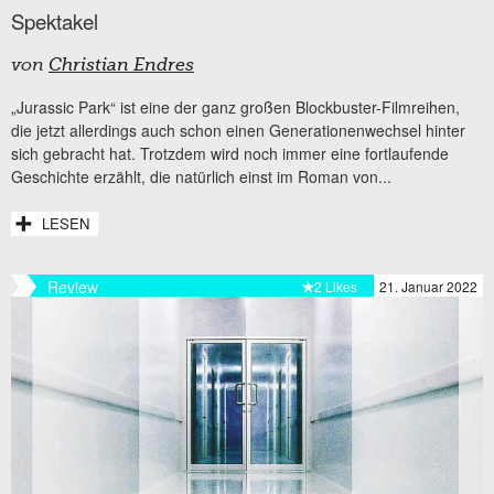
Spektakel
von
Christian Endres
„Jurassic Park“ ist eine der ganz großen Blockbuster-Filmreihen,
die jetzt allerdings auch schon einen Generationenwechsel hinter
sich gebracht hat. Trotzdem wird noch immer eine fortlaufende
Geschichte erzählt, die natürlich einst im Roman von...
LESEN
Review
2 Likes
21. Januar 2022