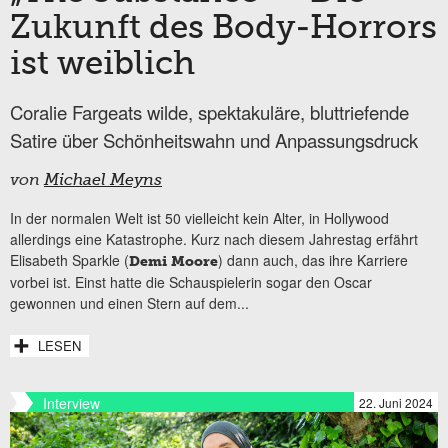
Zukunft des Body-Horrors
ist weiblich
Coralie Fargeats wilde, spektakuläre, bluttriefende
Satire über Schönheitswahn und Anpassungsdruck
von
Michael Meyns
In der normalen Welt ist 50 vielleicht kein Alter, in Hollywood
allerdings eine Katastrophe. Kurz nach diesem Jahrestag erfährt
Elisabeth Sparkle (
) dann auch, das ihre Karriere
Demi Moore
vorbei ist. Einst hatte die Schauspielerin sogar den Oscar
gewonnen und einen Stern auf dem...
LESEN
Interview
22. Juni 2024