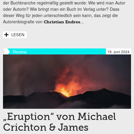
der Buchbranche regelmäßig gestellt wurde: Wie wird man Autor
oder Autorin? Wie bringt man ein Buch im Verlag unter? Dass
dieser Weg für jeden unterschiedlich sein kann, das zeigt die
Autorenbiografie von
...
Christian Endres
LESEN
Review
19. Juni 2024
„Eruption“ von Michael
Crichton & James