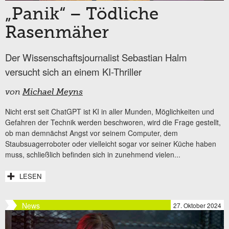
„Panik“ – Tödliche
Rasenmäher
Der Wissenschaftsjournalist Sebastian Halm
versucht sich an einem KI-Thriller
von
Michael Meyns
Nicht erst seit ChatGPT ist KI in aller Munden, Möglichkeiten und
Gefahren der Technik werden beschworen, wird die Frage gestellt,
ob man demnächst Angst vor seinem Computer, dem
Staubsuagerroboter oder vielleicht sogar vor seiner Küche haben
muss, schließlich befinden sich in zunehmend vielen...
LESEN
News
27. Oktober 2024