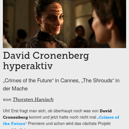
David Cronenberg
hyperaktiv
„Crimes of the Future“ in Cannes, „The Shrouds“ in
der Mache
von
Thorsten Hanisch
Uhi! Erst fragt man sich, ob überhaupt noch was von
David
kommt und jetzt hatte noch nicht mal
Cronenberg
„Crimes of
“ Premiere und schon wird das nächste Projekt
the Future