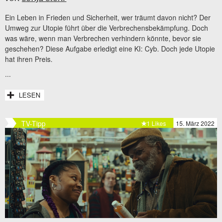
Ein Leben in Frieden und Sicherheit, wer träumt davon nicht? Der
Umweg zur Utopie führt über die Verbrechensbekämpfung. Doch
was wäre, wenn man Verbrechen verhindern könnte, bevor sie
geschehen? Diese Aufgabe erledigt eine KI: Cyb. Doch jede Utopie
hat ihren Preis.
...
LESEN
TV-Tipp
1 Likes
15. März 2022