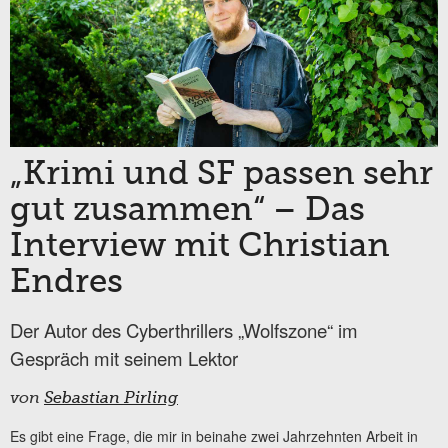
„Krimi und SF passen sehr
gut zusammen“ – Das
Interview mit Christian
Endres
Der Autor des Cyberthrillers „Wolfszone“ im
Gespräch mit seinem Lektor
von
Sebastian Pirling
Es gibt eine Frage, die mir in beinahe zwei Jahrzehnten Arbeit in