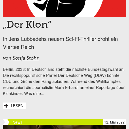
„Der Klon“
In Jens Lubbadehs neuem Sci-Fi-Thriller droht ein
Viertes Reich
von
Sonja Stöhr
Berlin, 2033: In Deutschland steht die nächste Bundestagswahl an.
Die rechtspopulistische Partei Der Deutsche Weg (DDW) könnte
CDU und Grüne den Rang ablaufen. Während des Wahlkampfes
recherchiert die Journalistin Mara Erhardt an einer Reportage über
Klonkinder. Was eine...
LESEN
News
12. Mai 2022