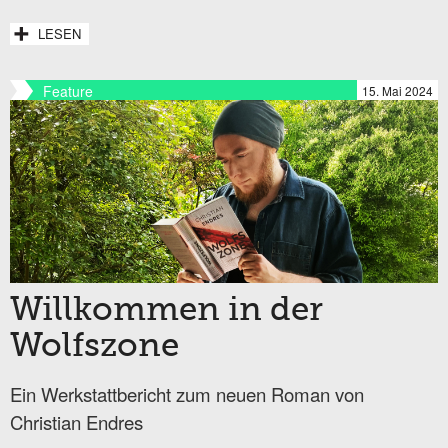
LESEN
Feature
15. Mai 2024
Willkommen in der
Wolfszone
Ein Werkstattbericht zum neuen Roman von
Christian Endres