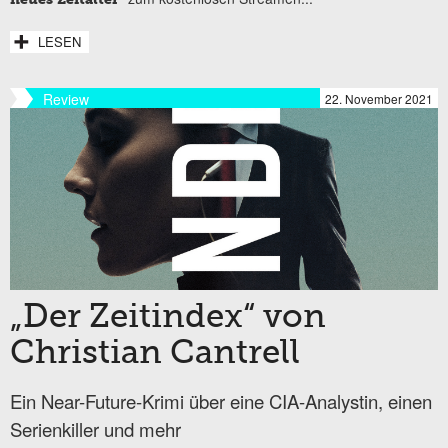
LESEN
Review
22. November 2021
„Der Zeitindex“ von
Christian Cantrell
Ein Near-Future-Krimi über eine CIA-Analystin, einen
Serienkiller und mehr