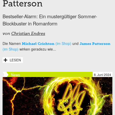
Patterson
Bestseller-Alarm: Ein mustergültiger Sommer-
Blockbuster in Romanform
von
Christian Endres
Die Namen
(im Shop)
und
Michael Crichton
James Patterson
(im Shop)
wirken geradezu wie...
LESEN
News
8. Juni 2024