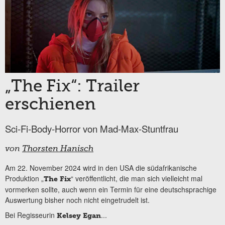
„The Fix“: Trailer
erschienen
Sci-Fi-Body-Horror von Mad-Max-Stuntfrau
von
Thorsten Hanisch
Am 22. November 2024 wird in den USA die südafrikanische
Produktion „
“ veröffentlicht, die man sich vielleicht mal
The Fix
vormerken sollte, auch wenn ein Termin für eine deutschsprachige
Auswertung bisher noch nicht eingetrudelt ist.
Bei Regisseurin
...
Kelsey Egan