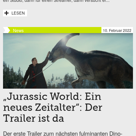
LESEN
News
10. Februar 2022
„Jurassic World: Ein
neues Zeitalter“: Der
Trailer ist da
Der erste Trailer zum nächsten fulminanten Dino-