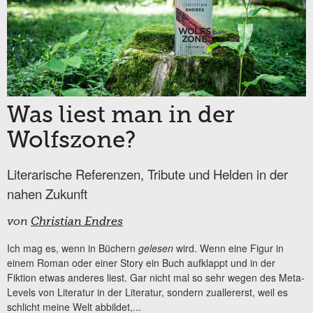
Was liest man in der
Wolfszone?
Literarische Referenzen, Tribute und Helden in der
nahen Zukunft
von
Christian Endres
Ich mag es, wenn in Büchern
gelesen
wird. Wenn eine Figur in
einem Roman oder einer Story ein Buch aufklappt und in der
Fiktion etwas anderes liest. Gar nicht mal so sehr wegen des Meta-
Levels von Literatur in der Literatur, sondern zuallererst, weil es
schlicht meine Welt abbildet,...