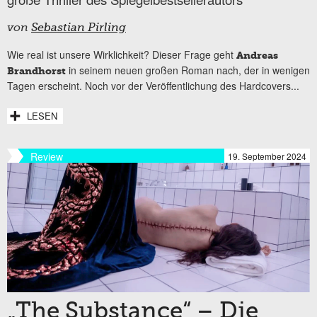
von
Sebastian Pirling
Wie real ist unsere Wirklichkeit? Dieser Frage geht
Andreas
in seinem neuen großen Roman nach, der in wenigen
Brandhorst
Tagen erscheint. Noch vor der Veröffentlichung des Hardcovers...
LESEN
Review
19. September 2024
„The Substance“ – Die