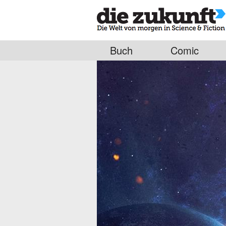
Buch
Comic