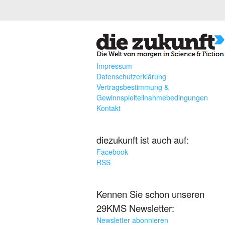
Impressum
Datenschutzerklärung
Vertragsbestimmung &
Gewinnspielteilnahmebedingungen
Kontakt
diezukunft ist auch auf:
Facebook
RSS
Kennen Sie schon unseren
29KMS Newsletter:
Newsletter abonnieren