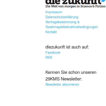
Impressum
Datenschutzerklärung
Vertragsbestimmung &
Gewinnspielteilnahmebedingungen
Kontakt
diezukunft ist auch auf:
Facebook
RSS
Kennen Sie schon unseren
29KMS Newsletter:
Newsletter abonnieren