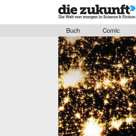
Buch
Comic