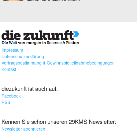
Impressum
Datenschutzerklärung
Vertragsbestimmung & Gewinnspielteilnahmebedingungen
Kontakt
diezukunft ist auch auf:
Facebook
RSS
Kennen Sie schon unseren 29KMS Newsletter:
Newsletter abonnieren