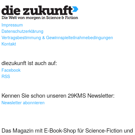
Impressum
Datenschutzerklärung
Vertragsbestimmung & Gewinnspielteilnahmebedingungen
Kontakt
diezukunft ist auch auf:
Facebook
RSS
Kennen Sie schon unseren 29KMS Newsletter:
Newsletter abonnieren
Das Magazin mit E-Book-Shop für Science-Fiction und