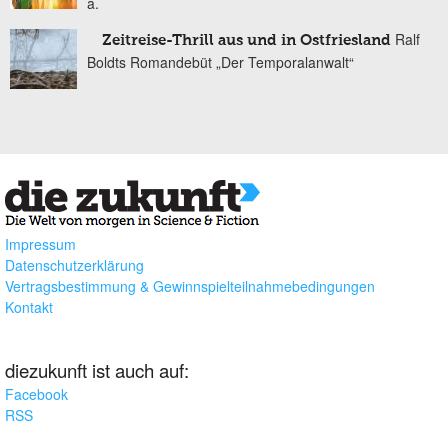
a.
Ralf
Zeitreise-Thrill aus und in Ostfriesland
Boldts Romandebüt „Der Temporalanwalt“
Impressum
Datenschutzerklärung
Vertragsbestimmung & Gewinnspielteilnahmebedingungen
Kontakt
diezukunft ist auch auf:
Facebook
RSS