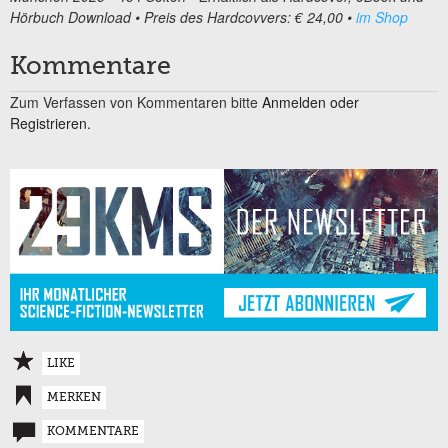
Hörbuch Download • Preis des Hardcovvers: € 24,00 •
im Shop
Kommentare
Zum Verfassen von Kommentaren bitte
Anmelden oder
Registrieren.
LIKE
MERKEN
KOMMENTARE