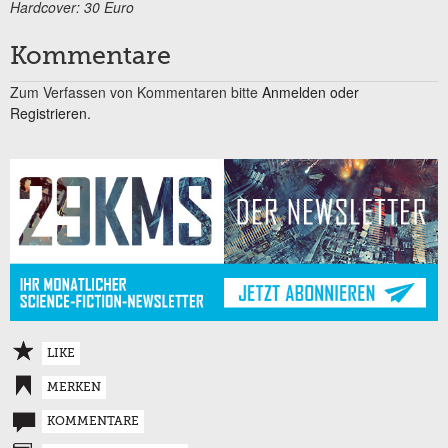
Hardcover: 30 Euro
Kommentare
Zum Verfassen von Kommentaren bitte
Anmelden oder
Registrieren.
LIKE
MERKEN
KOMMENTARE