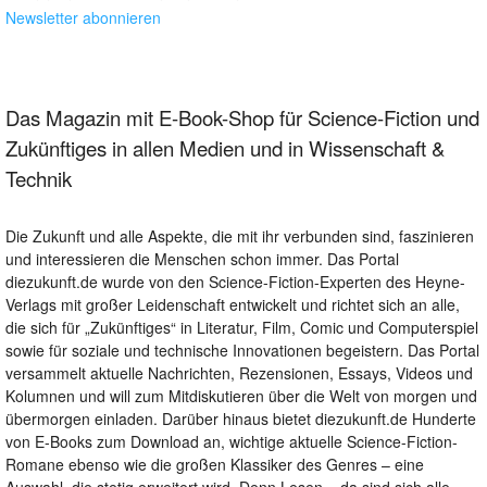
Newsletter abonnieren
Das Magazin mit E-Book-Shop für Science-Fiction und
Zukünftiges in allen Medien und in Wissenschaft &
Technik
Die Zukunft und alle Aspekte, die mit ihr verbunden sind, faszinieren
und interessieren die Menschen schon immer. Das Portal
diezukunft.de wurde von den Science-Fiction-Experten des Heyne-
Verlags mit großer Leidenschaft entwickelt und richtet sich an alle,
die sich für „Zukünftiges“ in Literatur, Film, Comic und Computerspiel
sowie für soziale und technische Innovationen begeistern. Das Portal
versammelt aktuelle Nachrichten, Rezensionen, Essays, Videos und
Kolumnen und will zum Mitdiskutieren über die Welt von morgen und
übermorgen einladen. Darüber hinaus bietet diezukunft.de Hunderte
von E-Books zum Download an, wichtige aktuelle Science-Fiction-
Romane ebenso wie die großen Klassiker des Genres – eine