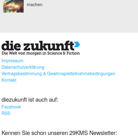
machen
Impressum
Datenschutzerklärung
Vertragsbestimmung & Gewinnspielteilnahmebedingungen
Kontakt
diezukunft ist auch auf:
Facebook
RSS
Kennen Sie schon unseren 29KMS Newsletter: