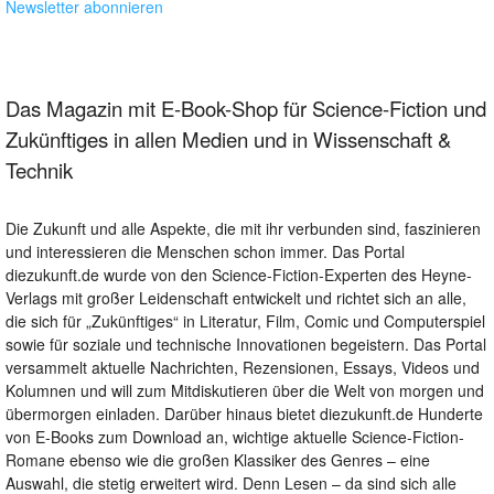
Newsletter abonnieren
Das Magazin mit E-Book-Shop für Science-Fiction und
Zukünftiges in allen Medien und in Wissenschaft &
Technik
Die Zukunft und alle Aspekte, die mit ihr verbunden sind, faszinieren
und interessieren die Menschen schon immer. Das Portal
diezukunft.de wurde von den Science-Fiction-Experten des Heyne-
Verlags mit großer Leidenschaft entwickelt und richtet sich an alle,
die sich für „Zukünftiges“ in Literatur, Film, Comic und Computerspiel
sowie für soziale und technische Innovationen begeistern. Das Portal
versammelt aktuelle Nachrichten, Rezensionen, Essays, Videos und
Kolumnen und will zum Mitdiskutieren über die Welt von morgen und
übermorgen einladen. Darüber hinaus bietet diezukunft.de Hunderte
von E-Books zum Download an, wichtige aktuelle Science-Fiction-
Romane ebenso wie die großen Klassiker des Genres – eine
Auswahl, die stetig erweitert wird. Denn Lesen – da sind sich alle