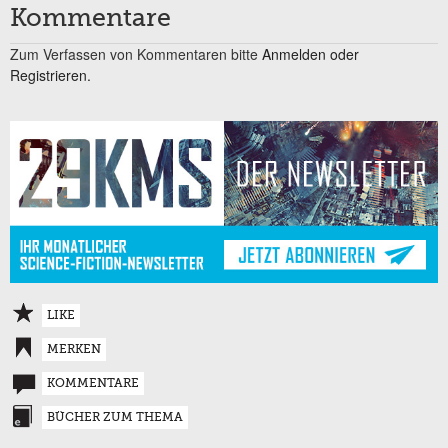
Kommentare
Zum Verfassen von Kommentaren bitte
Anmelden oder
Registrieren.
LIKE
MERKEN
KOMMENTARE
BÜCHER ZUM THEMA