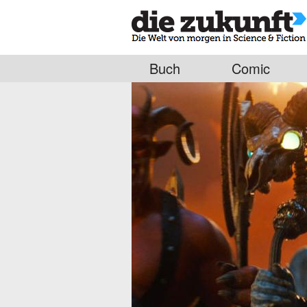
Buch
Comic