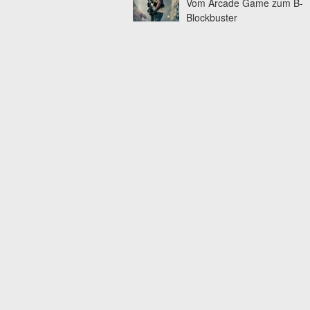
Vom Arcade Game zum B-
Blockbuster