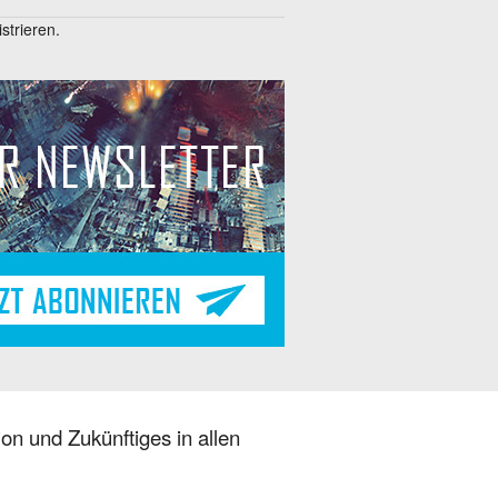
trieren.
on und Zukünftiges in allen