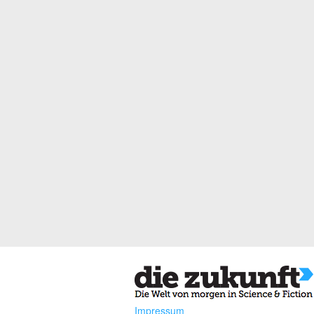
Impressum