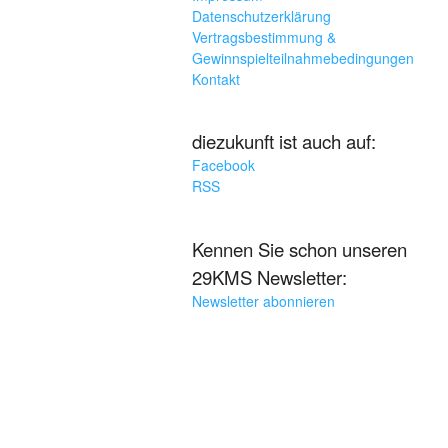
Datenschutzerklärung
Vertragsbestimmung &
Gewinnspielteilnahmebedingungen
Kontakt
diezukunft ist auch auf:
Facebook
RSS
Kennen Sie schon unseren
29KMS Newsletter:
Newsletter abonnieren