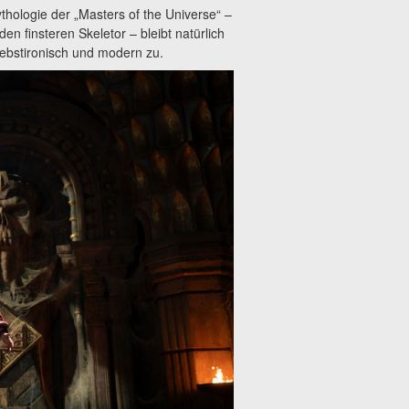
ologie der „Masters of the Universe“ –
finsteren Skeletor – bleibt natürlich
ebstironisch und modern zu.