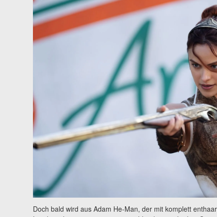
Doch bald wird aus Adam He-Man, der mit komplett enthaa