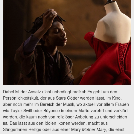
Dabei ist der Ansatz nicht unbedingt radikal: Es geht um den
Persönlichkeitskult, der aus Stars Götter werden lässt, im Kino,
aber noch mehr im Bereich der Musik, wo aktuell vor allem Frauen
wie Taylor Swift oder Béyonce in einem Maße verehrt und verklärt
werden, die kaum noch von religiöser Anbetung zu unterscheiden
ist. Das lässt aus den Idolen Ikonen werden, macht aus
Sängerinnen Heilige oder aus einer Mary
Mother Mary
, die einst