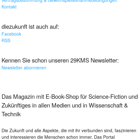
Vertragsbestimmung & Gewinnspielteilnahmebedingungen
Kontakt
diezukunft ist auch auf:
Facebook
RSS
Kennen Sie schon unseren 29KMS Newsletter:
Newsletter abonnieren
Das Magazin mit E-Book-Shop für Science-Fiction und
Zukünftiges in allen Medien und in Wissenschaft &
Technik
Die Zukunft und alle Aspekte, die mit ihr verbunden sind, faszinieren
und interessieren die Menschen schon immer. Das Portal