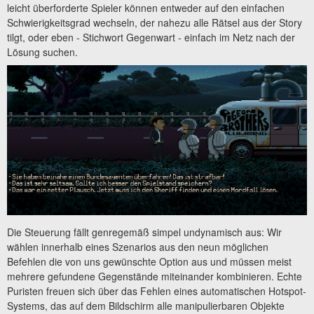
leicht überforderte Spieler können entweder auf den einfachen
Schwierigkeitsgrad wechseln, der nahezu alle Rätsel aus der Story
tilgt, oder eben - Stichwort Gegenwart - einfach im Netz nach der
Lösung suchen.
Die Steuerung fällt genregemäß simpel undynamisch aus: Wir
wählen innerhalb eines Szenarios aus den neun möglichen
Befehlen die von uns gewünschte Option aus und müssen meist
mehrere gefundene Gegenstände miteinander kombinieren. Echte
Puristen freuen sich über das Fehlen eines automatischen Hotspot-
Systems, das auf dem Bildschirm alle manipulierbaren Objekte