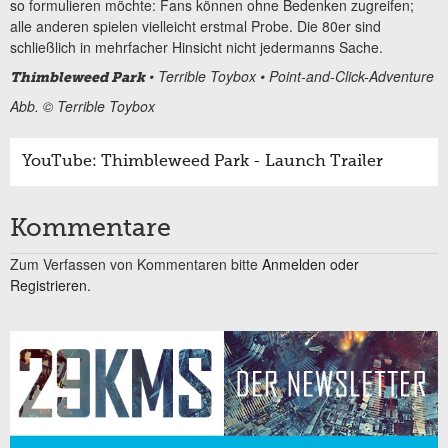
so formulieren möchte: Fans können ohne Bedenken zugreifen;
alle anderen spielen vielleicht erstmal Probe. Die 80er sind
schließlich in mehrfacher Hinsicht nicht jedermanns Sache.
• Terrible Toybox • Point-and-Click-Adventure
Thimbleweed Park
Abb. © Terrible Toybox
YouTube: Thimbleweed Park - Launch Trailer
Kommentare
Zum Verfassen von Kommentaren bitte
Anmelden oder
Registrieren.