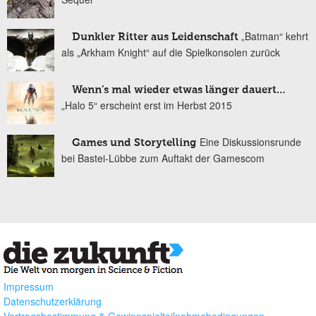
„Batman“ kehrt
Dunkler Ritter aus Leidenschaft
als „Arkham Knight“ auf die Spielkonsolen zurück
Wenn’s mal wieder etwas länger dauert…
„Halo 5“ erscheint erst im Herbst 2015
Eine Diskussionsrunde
Games und Storytelling
bei Bastei-Lübbe zum Auftakt der Gamescom
Impressum
Datenschutzerklärung