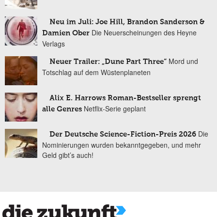
Neu im Juli: Joe Hill, Brandon Sanderson &
Die Neuerscheinungen des Heyne
Damien Ober
Verlags
Mord und
Neuer Trailer: „Dune Part Three“
Totschlag auf dem Wüstenplaneten
Alix E. Harrows Roman-Bestseller sprengt
Netflix-Serie geplant
alle Genres
Die
Der Deutsche Science-Fiction-Preis 2026
Nominierungen wurden bekanntgegeben, und mehr
Geld gibt’s auch!