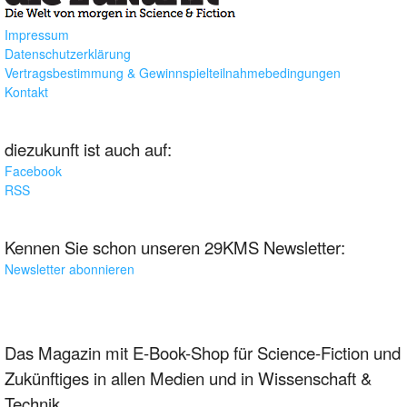
Impressum
Datenschutzerklärung
Vertragsbestimmung & Gewinnspielteilnahmebedingungen
Kontakt
diezukunft ist auch auf:
Facebook
RSS
Kennen Sie schon unseren 29KMS Newsletter:
Newsletter abonnieren
Das Magazin mit E-Book-Shop für Science-Fiction und
Zukünftiges in allen Medien und in Wissenschaft &
Technik