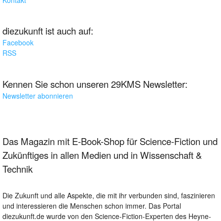
diezukunft ist auch auf:
Facebook
RSS
Kennen Sie schon unseren 29KMS Newsletter:
Newsletter abonnieren
Das Magazin mit E-Book-Shop für Science-Fiction und
Zukünftiges in allen Medien und in Wissenschaft &
Technik
Die Zukunft und alle Aspekte, die mit ihr verbunden sind, faszinieren
und interessieren die Menschen schon immer. Das Portal
diezukunft.de wurde von den Science-Fiction-Experten des Heyne-