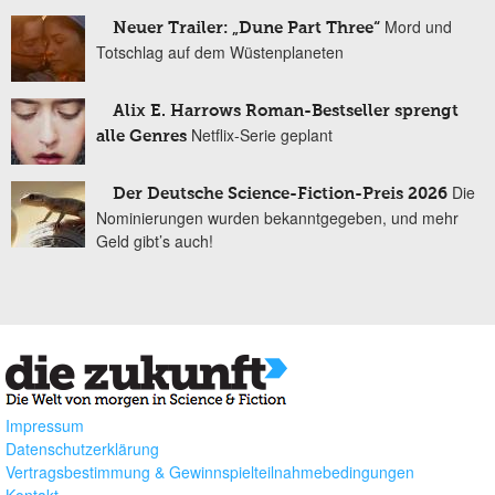
Mord und
Neuer Trailer: „Dune Part Three“
Totschlag auf dem Wüstenplaneten
Alix E. Harrows Roman-Bestseller sprengt
Netflix-Serie geplant
alle Genres
Die
Der Deutsche Science-Fiction-Preis 2026
Nominierungen wurden bekanntgegeben, und mehr
Geld gibt’s auch!
Impressum
Datenschutzerklärung
Vertragsbestimmung & Gewinnspielteilnahmebedingungen
Kontakt