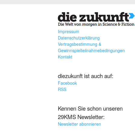
Impressum
Datenschutzerklärung
Vertragsbestimmung &
Gewinnspielteilnahmebedingungen
Kontakt
diezukunft ist auch auf:
Facebook
RSS
Kennen Sie schon unseren
29KMS Newsletter:
Newsletter abonnieren