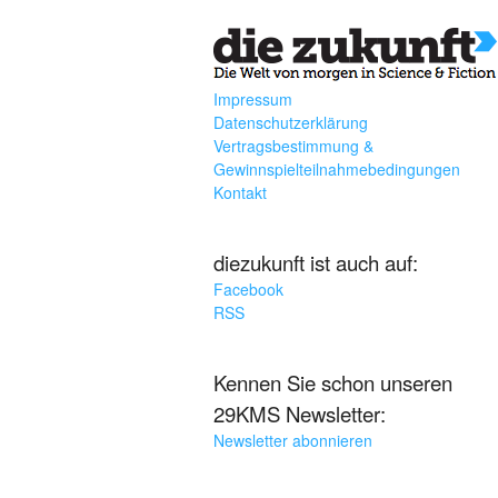
Impressum
Datenschutzerklärung
Vertragsbestimmung &
Gewinnspielteilnahmebedingungen
Kontakt
diezukunft ist auch auf:
Facebook
RSS
Kennen Sie schon unseren
29KMS Newsletter:
Newsletter abonnieren