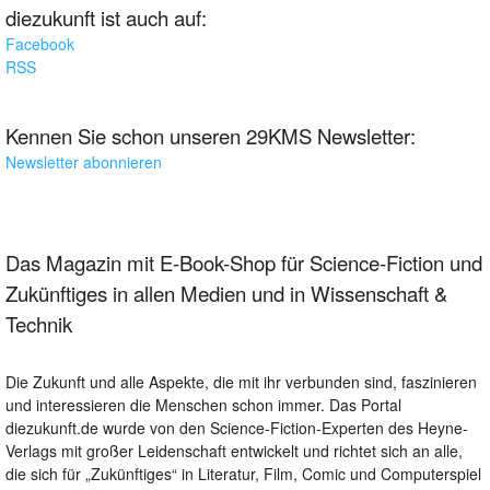
diezukunft ist auch auf:
Facebook
RSS
Kennen Sie schon unseren 29KMS Newsletter:
Newsletter abonnieren
Das Magazin mit E-Book-Shop für Science-Fiction und
Zukünftiges in allen Medien und in Wissenschaft &
Technik
Die Zukunft und alle Aspekte, die mit ihr verbunden sind, faszinieren
und interessieren die Menschen schon immer. Das Portal
diezukunft.de wurde von den Science-Fiction-Experten des Heyne-
Verlags mit großer Leidenschaft entwickelt und richtet sich an alle,
die sich für „Zukünftiges“ in Literatur, Film, Comic und Computerspiel