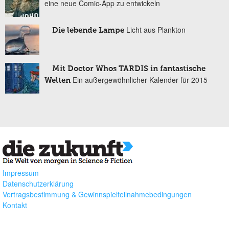
eine neue Comic-App zu entwickeln
Licht aus Plankton
Die lebende Lampe
Mit Doctor Whos TARDIS in fantastische
Ein außergewöhnlicher Kalender für 2015
Welten
Impressum
Datenschutzerklärung
Vertragsbestimmung & Gewinnspielteilnahmebedingungen
Kontakt